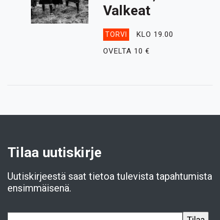
Valkeat
KLO 19.00
TORVI
OVELTA 10 €
Tilaa uutiskirje
Uutiskirjeestä saat tietoa tulevista tapahtumista
ensimmäisenä.