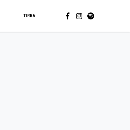
TIRRA