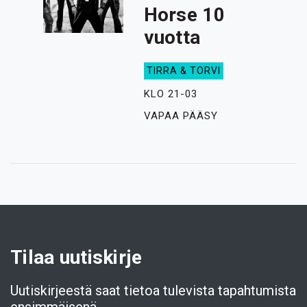
Horse 10
vuotta
TIRRA & TORVI
KLO 21-03
VAPAA PÄÄSY
Tilaa uutiskirje
Uutiskirjeestä saat tietoa tulevista tapahtumista