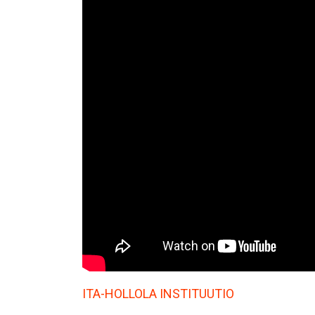
ITA-HOLLOLA INSTITUUTIO