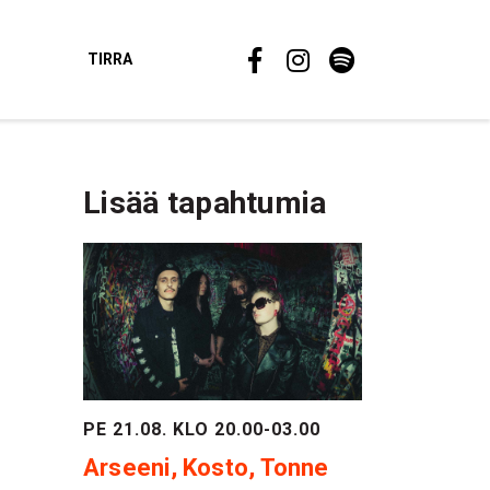
TIRRA
Lisää tapahtumia
PE 21.08. KLO 20.00-03.00
Arseeni, Kosto, Tonne