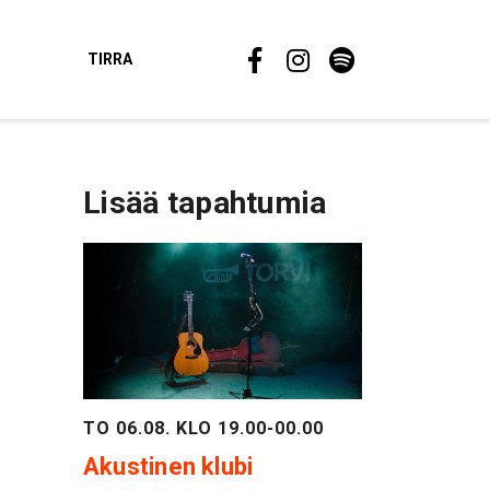
TIRRA
Lisää tapahtumia
TO 06.08. KLO 19.00-00.00
Akustinen klubi