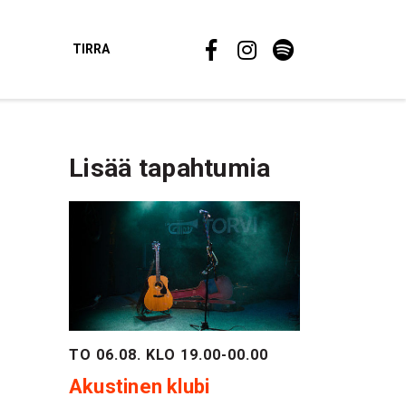
TIRRA
Lisää tapahtumia
TO 06.08. KLO 19.00-00.00
Akustinen klubi