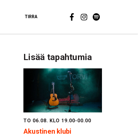
TIRRA
Lisää tapahtumia
TO 06.08. KLO 19.00-00.00
Akustinen klubi