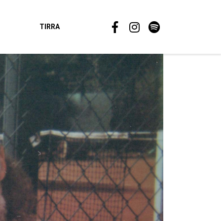
TIRRA