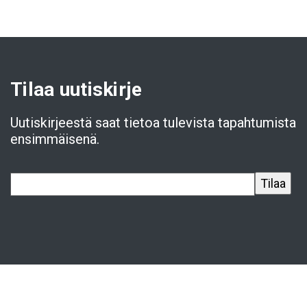
Tilaa uutiskirje
Uutiskirjeestä saat tietoa tulevista tapahtumista
ensimmäisenä.