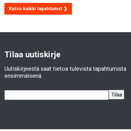
Katso kaikki tapahtumat ❯
Tilaa uutiskirje
Uutiskirjeestä saat tietoa tulevista tapahtumista
ensimmäisenä.