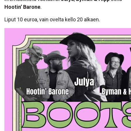
Hootin’ Barone
.
Liput 10 euroa, vain ovelta kello 20 alkaen.