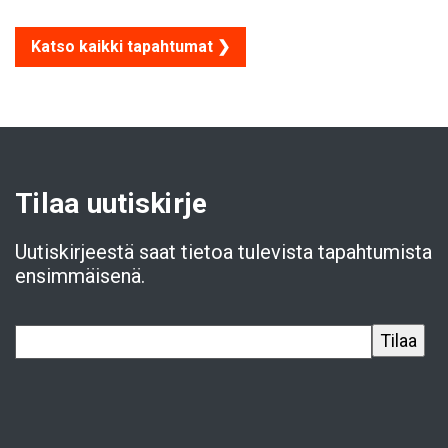
Katso kaikki tapahtumat ❯
Tilaa uutiskirje
Uutiskirjeestä saat tietoa tulevista tapahtumista
ensimmäisenä.