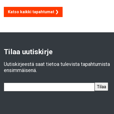
Katso kaikki tapahtumat ❯
Tilaa uutiskirje
Uutiskirjeestä saat tietoa tulevista tapahtumista
ensimmäisenä.