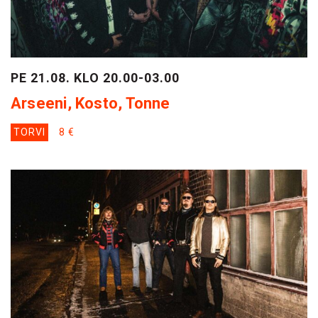
PE 21.08. KLO 20.00-03.00
Arseeni, Kosto, Tonne
TORVI
8 €