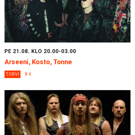
PE 21.08. KLO 20.00-03.00
Arseeni, Kosto, Tonne
TORVI
8 €