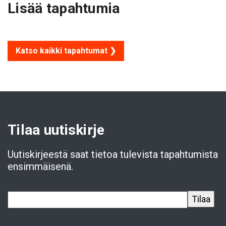
Lisää tapahtumia
Katso kaikki tapahtumat ❯
Tilaa uutiskirje
Uutiskirjeestä saat tietoa tulevista tapahtumista
ensimmäisenä.