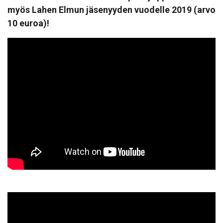
myös Lahen Elmun jäsenyyden vuodelle 2019 (arvo
10 euroa)!