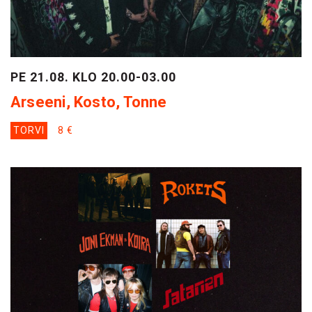
PE 21.08. KLO 20.00-03.00
Arseeni, Kosto, Tonne
TORVI
8 €