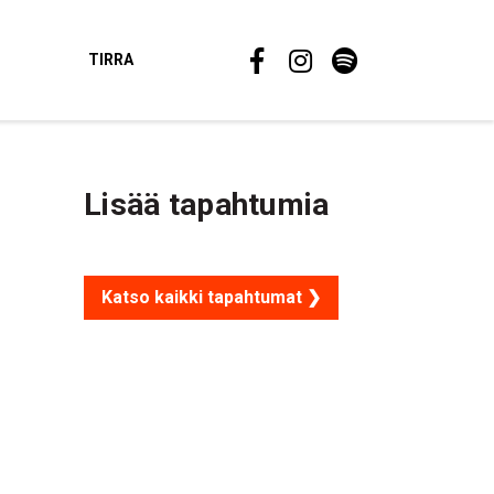
TIRRA
Lisää tapahtumia
Katso kaikki tapahtumat ❯