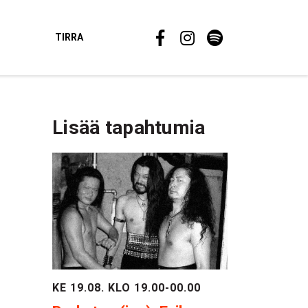
TIRRA
Lisää tapahtumia
KE 19.08. KLO 19.00-00.00