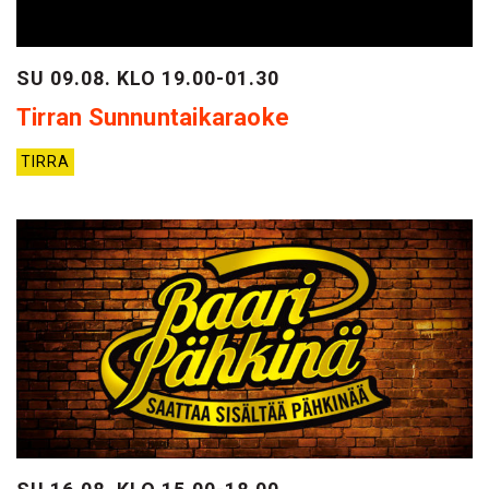
SU 09.08. KLO 19.00-01.30
Tirran Sunnuntaikaraoke
TIRRA