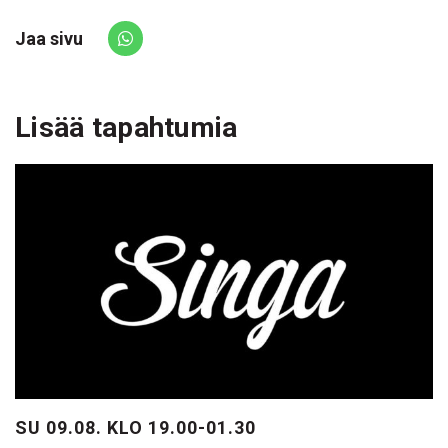
Jaa sivu
Share via Whatsapp
Lisää tapahtumia
SU 09.08. KLO 19.00-01.30