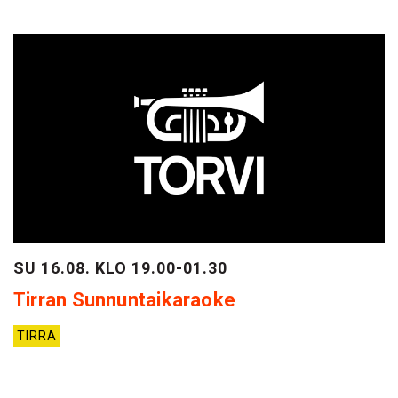
SU 16.08. KLO 19.00-01.30
Tirran Sunnuntaikaraoke
TIRRA