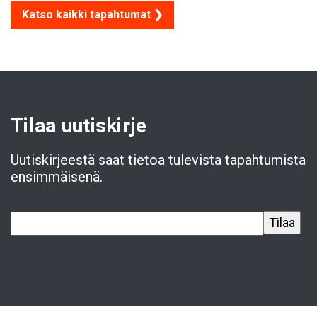
Katso kaikki tapahtumat ❯
Tilaa uutiskirje
Uutiskirjeestä saat tietoa tulevista tapahtumista
ensimmäisenä.