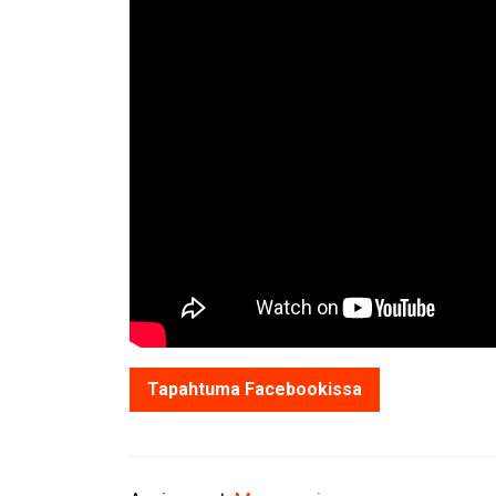
Tapahtuma Facebookissa