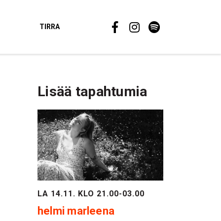
TIRRA
Lisää tapahtumia
LA 14.11. KLO 21.00-03.00
helmi marleena