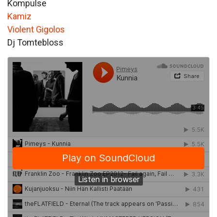
Kompulse
Kamiz
Violent Gigolos
Dj Tomtebloss