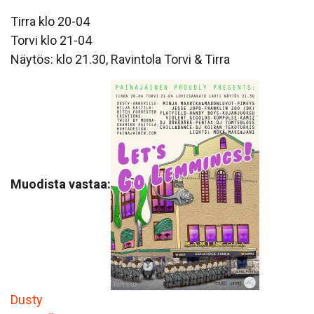
Tirra klo 20-04
Torvi klo 21-04
Näytös: klo 21.30, Ravintola Torvi & Tirra
Muodista vastaa:
Dusty