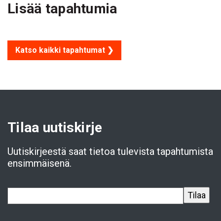
Lisää tapahtumia
Katso kaikki tapahtumat ❯
Tilaa uutiskirje
Uutiskirjeestä saat tietoa tulevista tapahtumista
ensimmäisenä.