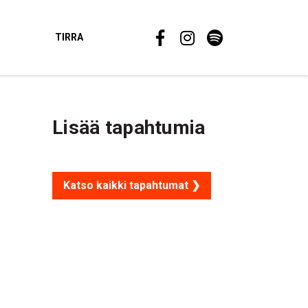
TIRRA
Lisää tapahtumia
Katso kaikki tapahtumat ❯