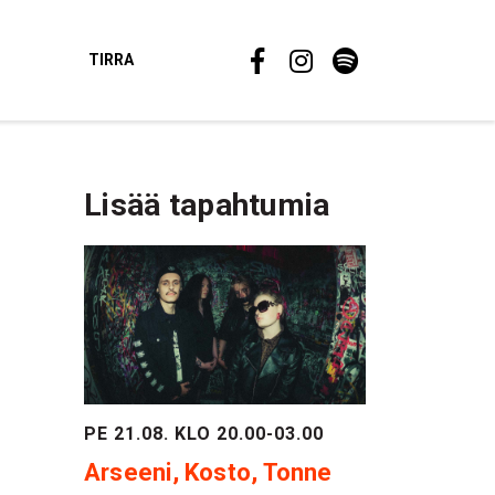
TIRRA
Lisää tapahtumia
PE 21.08. KLO 20.00-03.00
Arseeni, Kosto, Tonne