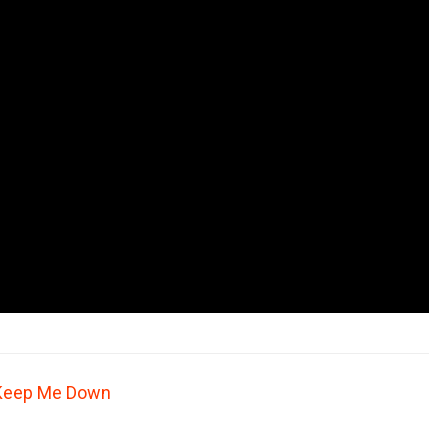
 Keep Me Down