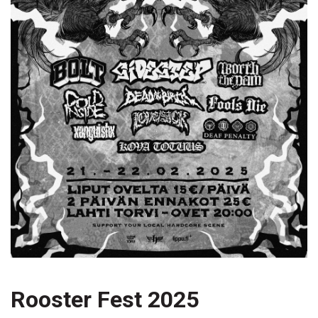
Rooster Fest 2025