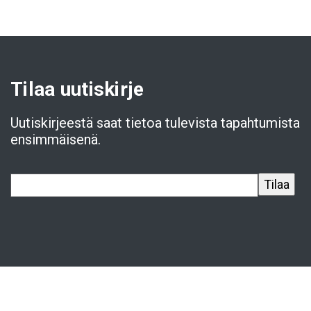
Tilaa uutiskirje
Uutiskirjeestä saat tietoa tulevista tapahtumista
ensimmäisenä.