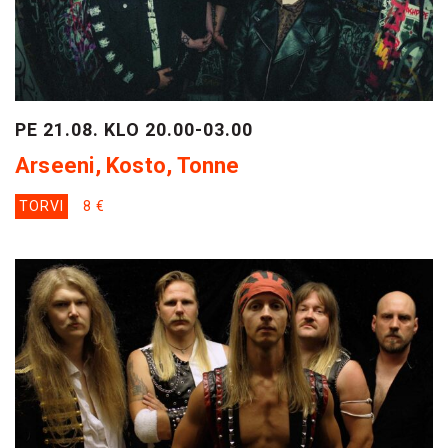
PE 21.08. KLO 20.00-03.00
Arseeni, Kosto, Tonne
TORVI
8 €