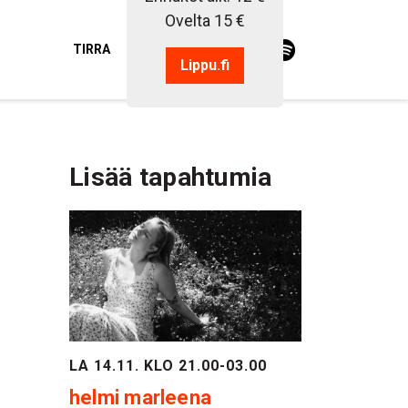
Ovelta 15 €
TIRRA
Lippu.fi
Lisää tapahtumia
LA 14.11. KLO 21.00-03.00
helmi marleena