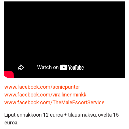
www.facebook.com/sonicpunter
www.facebook.com/virallinenminkki
www.facebook.com/TheMaleEscortService
Liput ennakkoon 12 euroa + tilausmaksu, ovelta 15
euroa.