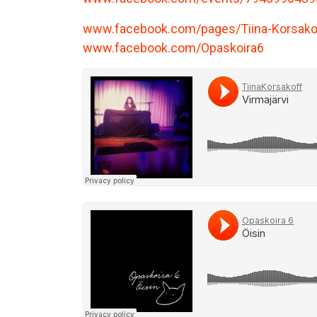
www.facebook.com/pages/Tiina-Korsak
www.facebook.com/Opaskoira6