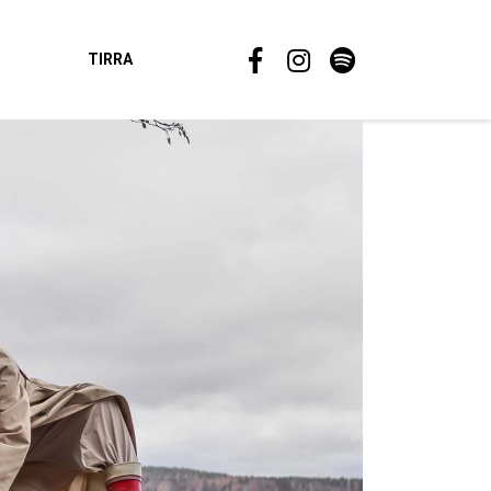
TIRRA