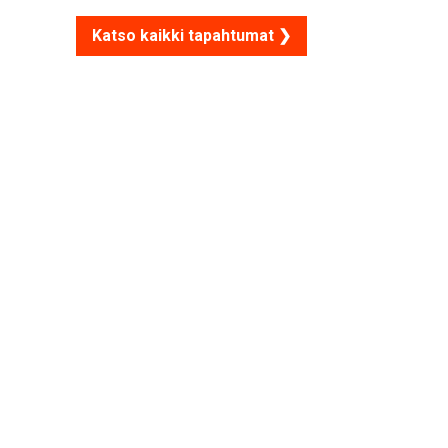
Katso kaikki tapahtumat ❯