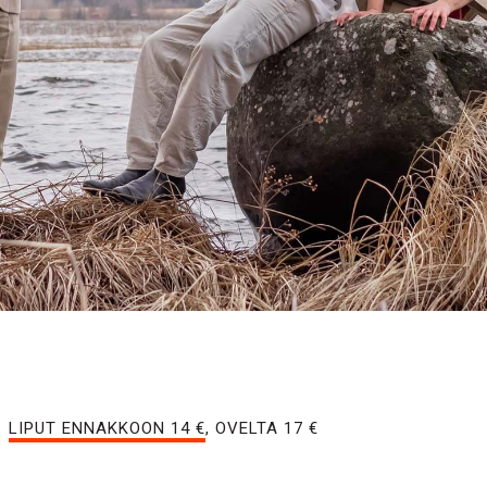
LIPUT ENNAKKOON 14 €
, OVELTA 17 €