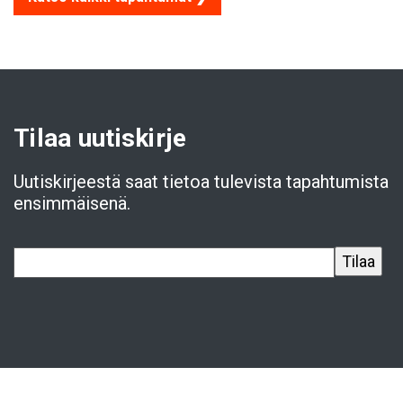
Tilaa uutiskirje
Uutiskirjeestä saat tietoa tulevista tapahtumista
ensimmäisenä.