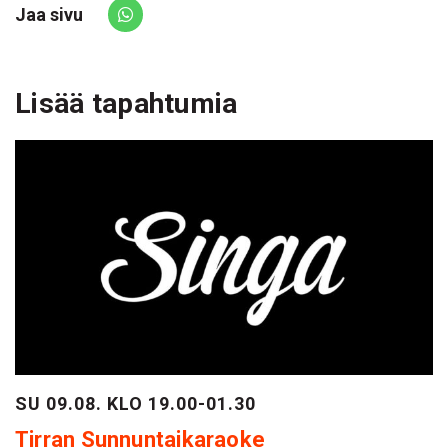
Jaa sivu
Share via Whatsapp
Lisää tapahtumia
SU 09.08. KLO 19.00-01.30
Tirran Sunnuntaikaraoke