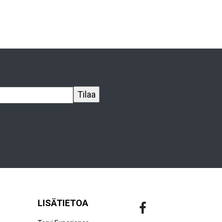
LISÄTIETOA