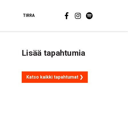
TIRRA
Lisää tapahtumia
Katso kaikki tapahtumat ❯