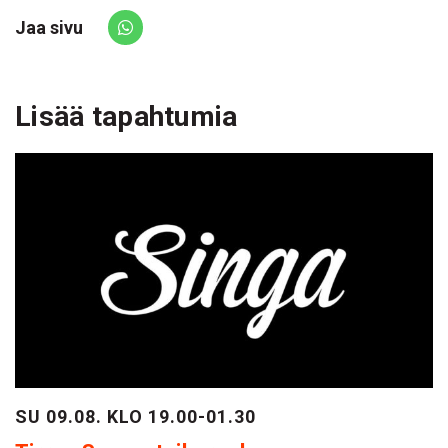
Jaa sivu
Share via Whatsapp
Lisää tapahtumia
SU 09.08. KLO 19.00-01.30