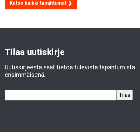
Katso kaikki tapahtumat ❯
Tilaa uutiskirje
Uutiskirjeestä saat tietoa tulevista tapahtumista
ensimmäisenä.