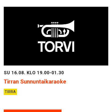
SU 16.08. KLO 19.00-01.30
Tirran Sunnuntaikaraoke
TIRRA