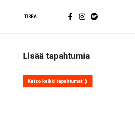
TIRRA
Lisää tapahtumia
Katso kaikki tapahtumat ❯