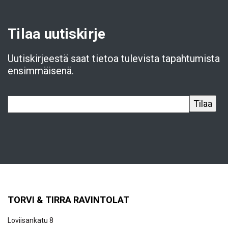
Tilaa uutiskirje
Uutiskirjeestä saat tietoa tulevista tapahtumista
ensimmäisenä.
TORVI & TIRRA RAVINTOLAT
Loviisankatu 8