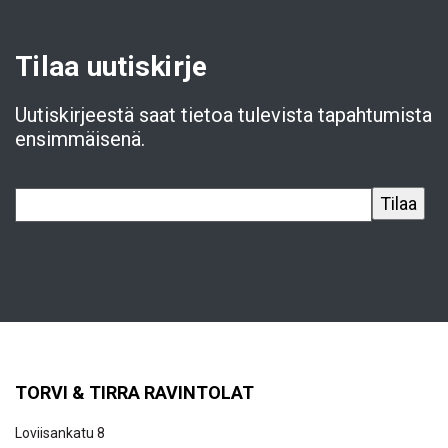
Tilaa uutiskirje
Uutiskirjeestä saat tietoa tulevista tapahtumista
ensimmäisenä.
TORVI & TIRRA RAVINTOLAT
Loviisankatu 8