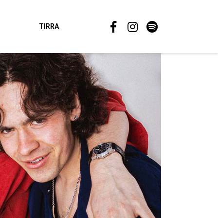
TIRRA