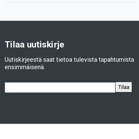
Tilaa uutiskirje
Uutiskirjeestä saat tietoa tulevista tapahtumista
ensimmäisenä.