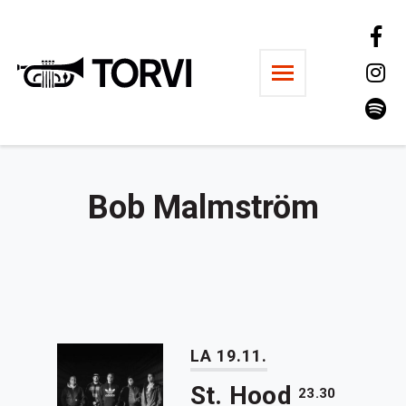
Ravintola Torvi
Bob Malmström
LA 19.11.
St. Hood
23.30