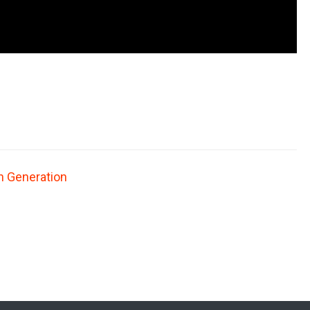
n Generation