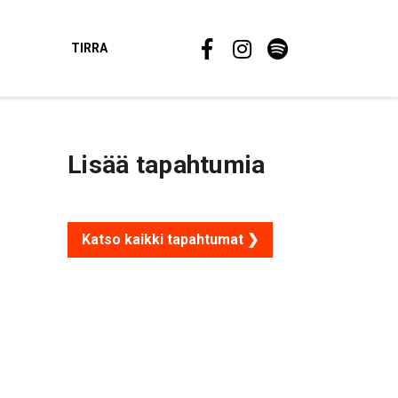
TIRRA
Lisää tapahtumia
Katso kaikki tapahtumat ❯