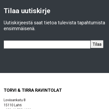
Tilaa uutiskirje
Uutiskirjeestä saat tietoa tulevista tapahtumista
ensimmäisenä.
TORVI & TIRRA RAVINTOLAT
Loviisankatu 8
15110 Lahti