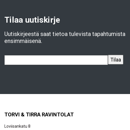
Tilaa uutiskirje
Uutiskirjeestä saat tietoa tulevista tapahtumista
ensimmäisenä.
TORVI & TIRRA RAVINTOLAT
Loviisankatu 8