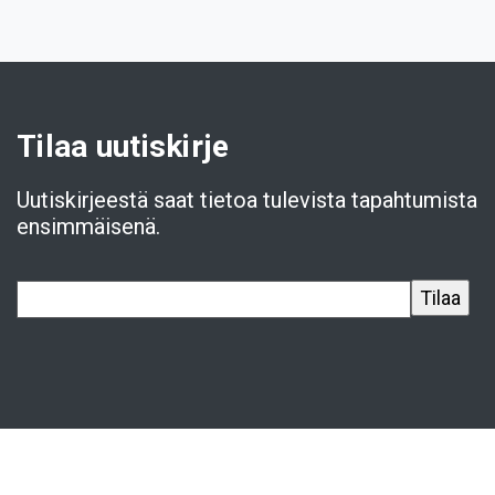
Tilaa uutiskirje
Uutiskirjeestä saat tietoa tulevista tapahtumista
ensimmäisenä.