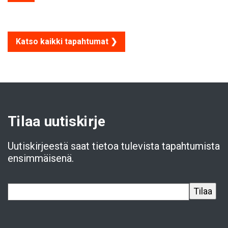
Katso kaikki tapahtumat ❯
Tilaa uutiskirje
Uutiskirjeestä saat tietoa tulevista tapahtumista
ensimmäisenä.