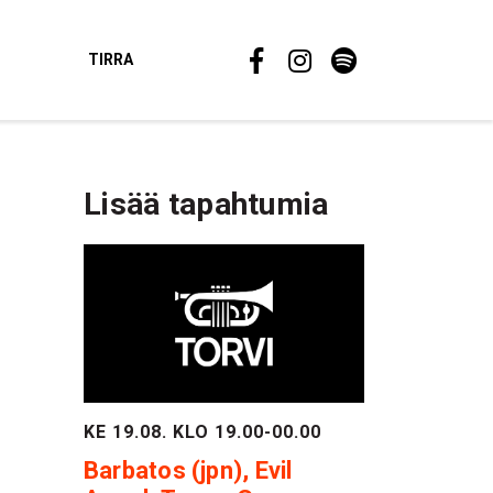
TIRRA
Lisää tapahtumia
KE 19.08. KLO 19.00-00.00
Barbatos (jpn), Evil