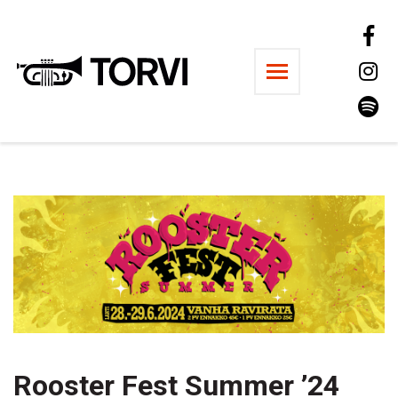
Ravintola Torvi
Rooster Fest Summer ’24