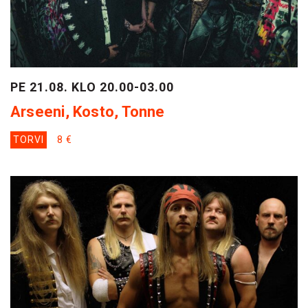
PE 21.08. KLO 20.00-03.00
Arseeni, Kosto, Tonne
TORVI
8 €