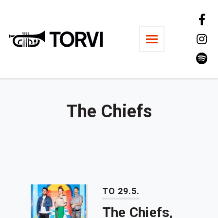
Ravintola Torvi
The Chiefs
TO 29.5.
The Chiefs,